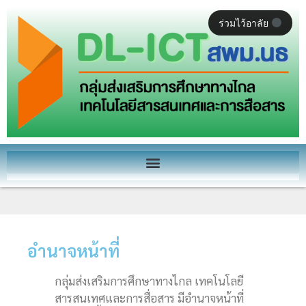
ร่วมไว้อาลัย
อำนาจหน้าที่
กลุ่มส่งเสริมการศึกษาทางไกล เทคโนโลยี
สารสนเทศและการสื่อสาร มีอำนาจหน้าที่