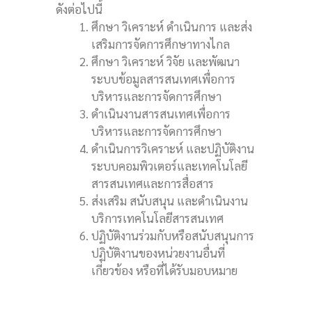
ดังต่อไปนี้
ศึกษา วิเคราะห์ ดำเนินการ และส่ง
เสริมการจัดการศึกษาทางไกล
ศึกษา วิเคราะห์ วิจัย และพัฒนา
ระบบข้อมูลสารสนเทศเพื่อการ
บริหารและการจัดการศึกษา
ดำเนินงานสารสนเทศเพื่อการ
บริหารและการจัดการศึกษา
ดำเนินการวิเคราะห์ และปฏิบัติงาน
ระบบคอมพิวเตอร์และเทคโนโลยี
สารสนเทศและการสื่อสาร
ส่งเสริม สนับสนุน และดำเนินงาน
บริการเทคโนโลยีสารสนเทศ
ปฏิบัติงานร่วมกับหรือสนับสนุนการ
ปฏิบัติงานของหน่วยงานอื่นที่
เกี่ยวข้อง หรือที่ได้รับมอบหมาย